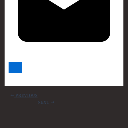
PREVIOUS
NEXT