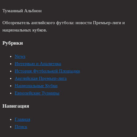
Туманный Альбион
Обозреватель английского футбола: новости Премьер-лиги и
национальных кубков.
Рубрики
News
Интервью и Аналитика
История Футбольной Площадки
Английская Премьер-лига
Национальные Кубки
Европейские Турниры
Навигация
Главная
Поиск