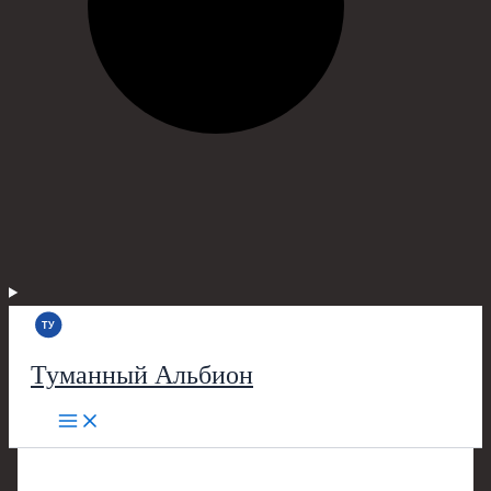
Туманный Альбион