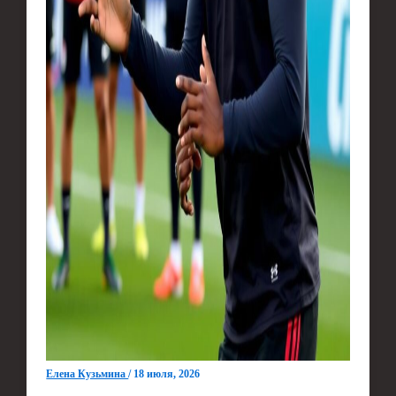
Елена Кузьмина
/
18 июля, 2026