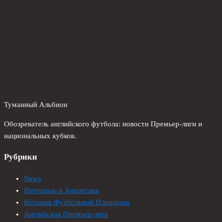
Туманный Альбион
Обозреватель английского футбола: новости Премьер-лиги и
национальных кубков.
Рубрики
News
Интервью и Аналитика
История Футбольной Площадки
Английская Премьер-лига