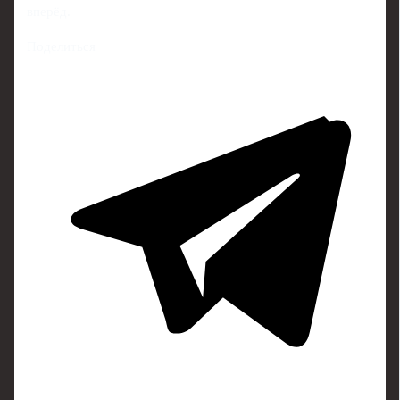
вперёд.
Поделиться