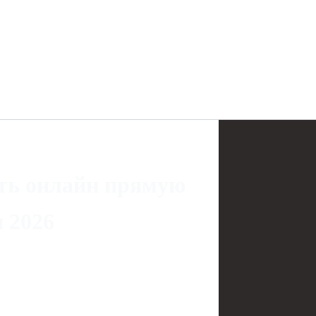
ть онлайн прямую
 2026