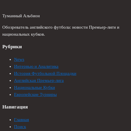
Туманный Альбион
Обозреватель английского футбола: новости Премьер-лиги и
национальных кубков.
Рубрики
News
Интервью и Аналитика
История Футбольной Площадки
Английская Премьер-лига
Национальные Кубки
Европейские Турниры
Навигация
Главная
Поиск