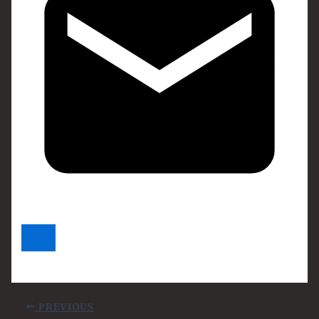
PREVIOUS