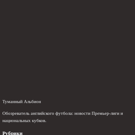
Туманный Альбион
Обозреватель английского футбола: новости Премьер-лиги и
национальных кубков.
Рубрики