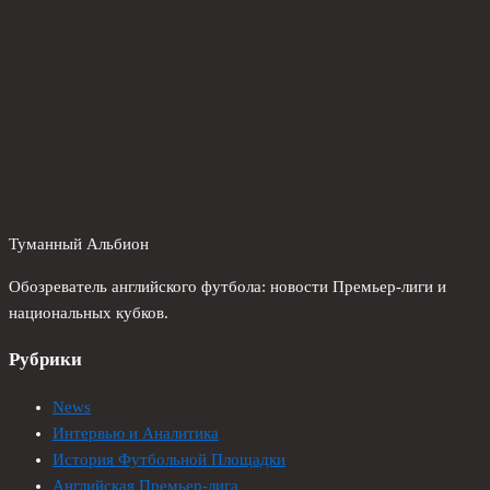
Туманный Альбион
Обозреватель английского футбола: новости Премьер-лиги и
национальных кубков.
Рубрики
News
Интервью и Аналитика
История Футбольной Площадки
Английская Премьер-лига