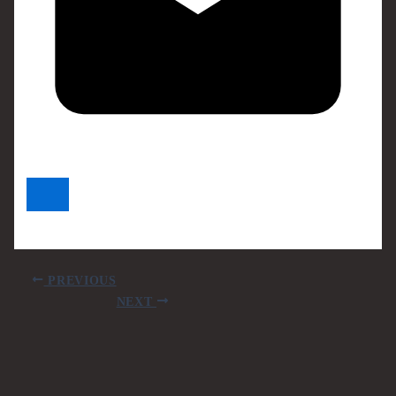
PREVIOUS
NEXT