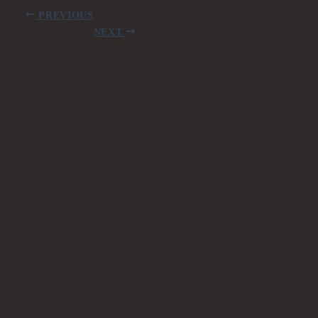
PREVIOUS
NEXT