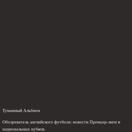
Туманный Альбион
Обозреватель английского футбола: новости Премьер-лиги и
национальных кубков.