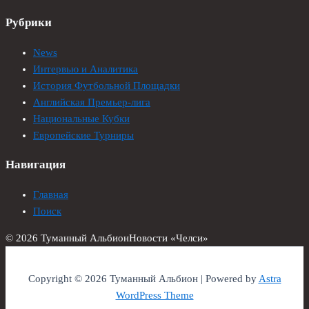
Рубрики
News
Интервью и Аналитика
История Футбольной Площадки
Английская Премьер-лига
Национальные Кубки
Европейские Турниры
Навигация
Главная
Поиск
© 2026 Туманный Альбион
Новости «Челси»
Copyright © 2026 Туманный Альбион | Powered by
Astra
WordPress Theme