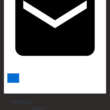
PREVIOUS
NEXT