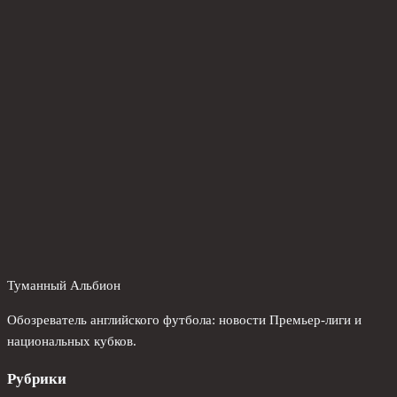
Туманный Альбион
Обозреватель английского футбола: новости Премьер-лиги и
национальных кубков.
Рубрики