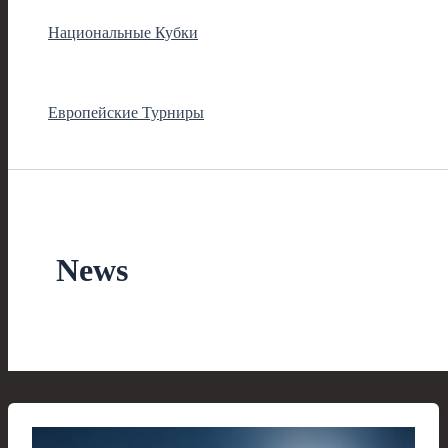
Национальные Кубки
Европейские Турниры
News